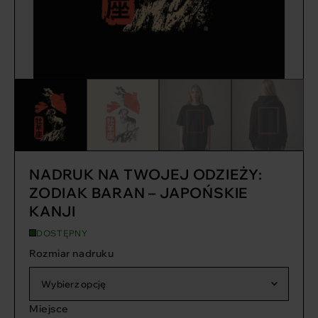
NADRUK NA TWOJEJ ODZIEŻY:
ZODIAK BARAN – JAPOŃSKIE
KANJI
DOSTĘPNY
Rozmiar nadruku
Wybierz opcję
Miejsce