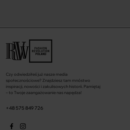
Czy odwiedziłeś już nasze media
społecznościowe? Znajdziesz tam mnóstwo
inspiracji, nowości i zakulisowych historii. Pamiętaj
– to Twoje zaangażowanie nas napędza!
+48 575 849 726