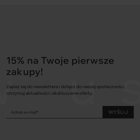
15% na Twoje pierwsze
w u
zakupy!
Zapisz się do newslettera i dołącz do naszej społeczności,
otrzymuj aktualności i ekskluzywne oferty.
Adres e-mail*