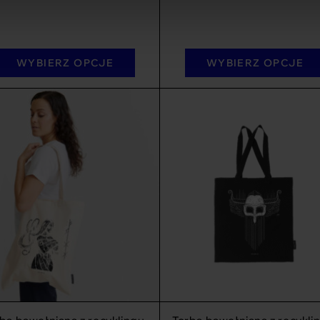
WYBIERZ OPCJE
WYBIERZ OPCJE