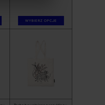
WYBIERZ OPCJE