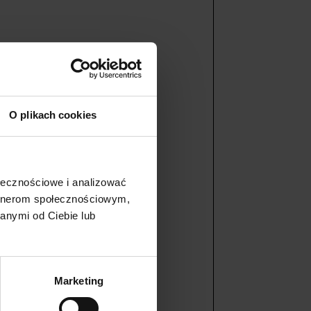
O plikach cookies
ołecznościowe i analizować
artnerom społecznościowym,
anymi od Ciebie lub
Marketing