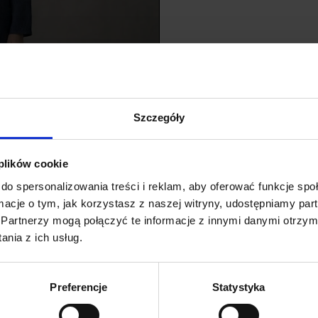
Szczegóły
 plików cookie
do spersonalizowania treści i reklam, aby oferować funkcje sp
ormacje o tym, jak korzystasz z naszej witryny, udostępniamy p
Partnerzy mogą połączyć te informacje z innymi danymi otrzym
nia z ich usług.
Preferencje
Statystyka
Kolor