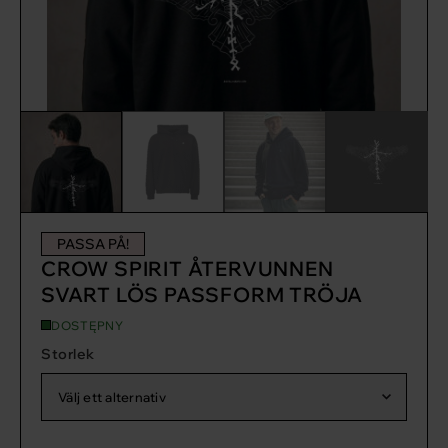
PASSA PÅ!
CROW SPIRIT ÅTERVUNNEN
SVART LÖS PASSFORM TRÖJA
DOSTĘPNY
Storlek
Välj ett alternativ