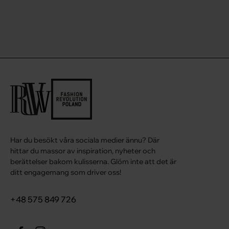
Har du besökt våra sociala medier ännu? Där
hittar du massor av inspiration, nyheter och
berättelser bakom kulisserna. Glöm inte att det är
ditt engagemang som driver oss!
+48 575 849 726