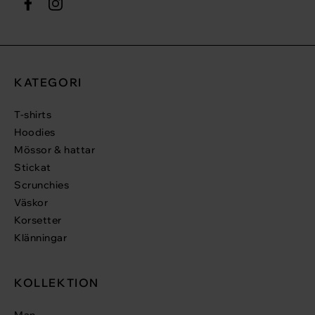
KATEGORI
T-shirts
Hoodies
Mössor & hattar
Stickat
Scrunchies
Väskor
Korsetter
Klänningar
KOLLEKTION