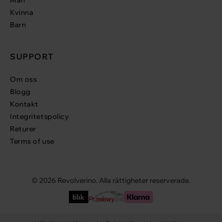
Man
Kvinna
Barn
SUPPORT
Om oss
Blogg
Kontakt
Integritetspolicy
Returer
Terms of use
© 2026 Revolverino. Alla rättigheter reserverade.