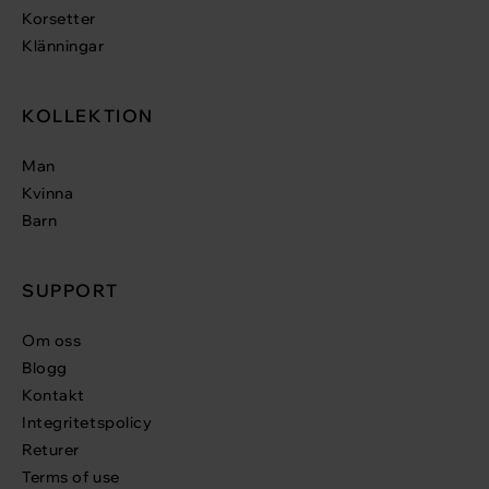
Korsetter
Klänningar
KOLLEKTION
Man
Kvinna
Barn
SUPPORT
Om oss
Blogg
Kontakt
Integritetspolicy
Returer
Terms of use